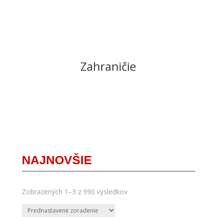
Zahraničie
NAJNOVŠIE
Zobrazených 1–3 z 990 výsledkov