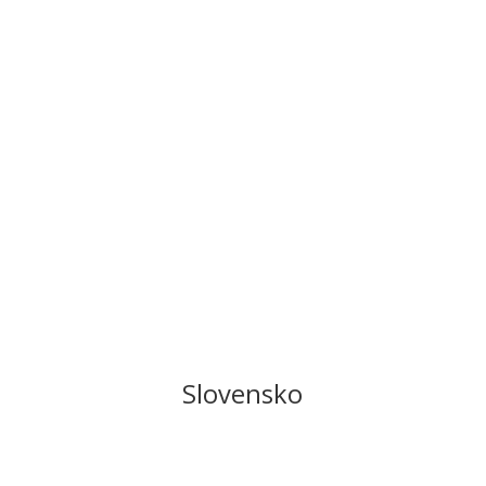
Slovensko