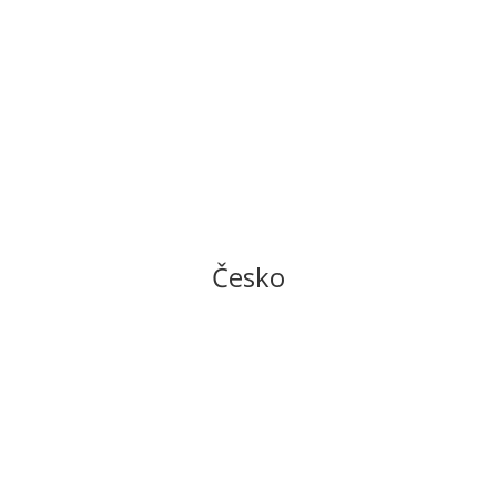
Česko