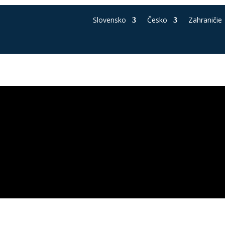
Slovensko
Česko
Zahraničie