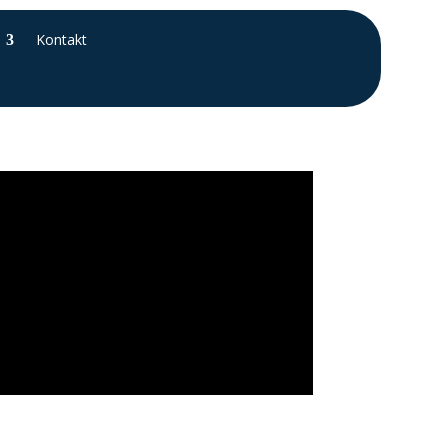
Kontakt