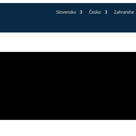
Slovensko
Česko
Zahraničie