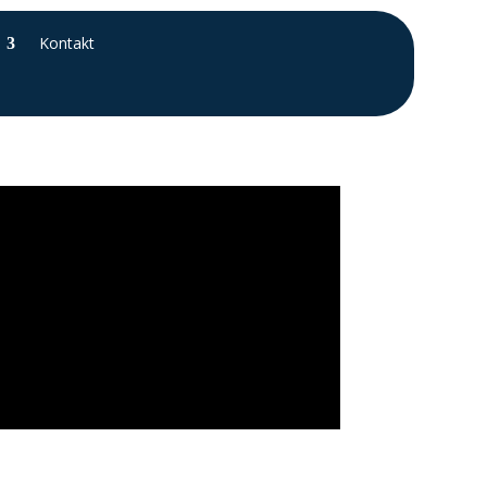
Kontakt