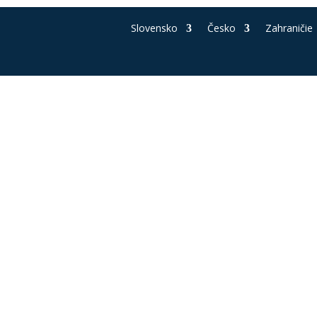
Slovensko
Česko
Zahraničie