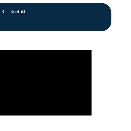
Kontakt