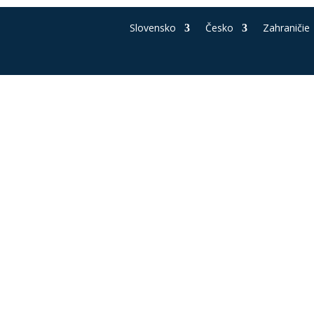
Slovensko
Česko
Zahraničie