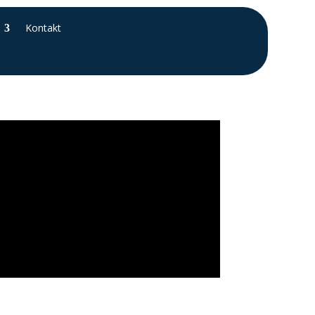
Kontakt