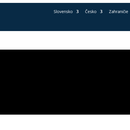
Slovensko
Česko
Zahraničie