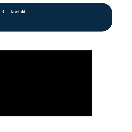
Kontakt