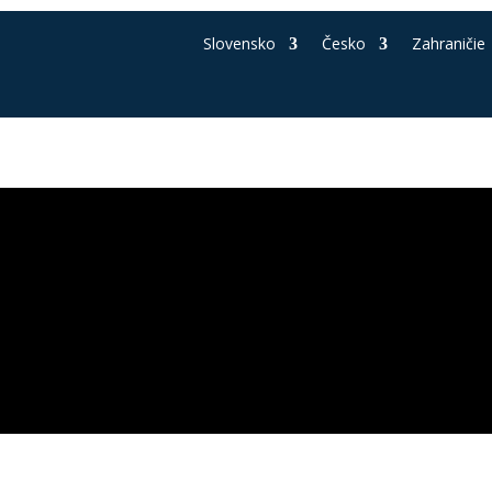
Slovensko
Česko
Zahraničie