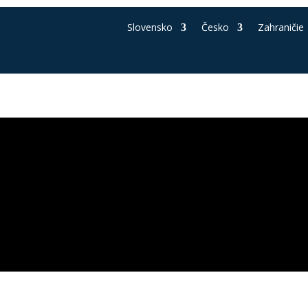
Slovensko
Česko
Zahraničie