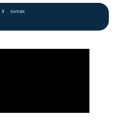
Kontakt