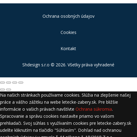
Ochrana osobných údajov
Cookies
Kontakt
Shdesign s.r.o
© 2026. Všetky práva vyhradené
Na našich stránkach používame cookies. Slúžia na zlepšenie našej
práce a vášho zážitku na webe letecke-zabery.sk. Pre bližšie
informácie o vašich právach navštívte
Ochrana súkromia
.
Spracovanie a správu cookies nastavíte priamo vo vašom
prehliadači. Svoj súhlas s využívaním cookies pre letecke-zabery.sk
udelíte kliknutím na tlačidlo "Súhlasím". Dohľad nad ochranou