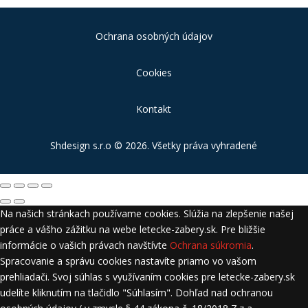
Ochrana osobných údajov
Cookies
Kontakt
Shdesign s.r.o
© 2026. Všetky práva vyhradené
Na našich stránkach používame cookies. Slúžia na zlepšenie našej
práce a vášho zážitku na webe letecke-zabery.sk. Pre bližšie
informácie o vašich právach navštívte
Ochrana súkromia
.
Spracovanie a správu cookies nastavíte priamo vo vašom
prehliadači. Svoj súhlas s využívaním cookies pre letecke-zabery.sk
udelíte kliknutím na tlačidlo "Súhlasím". Dohľad nad ochranou