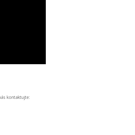
ás kontaktujte: