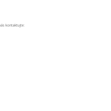
ás kontaktujte: