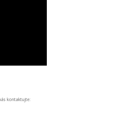
ás kontaktujte: