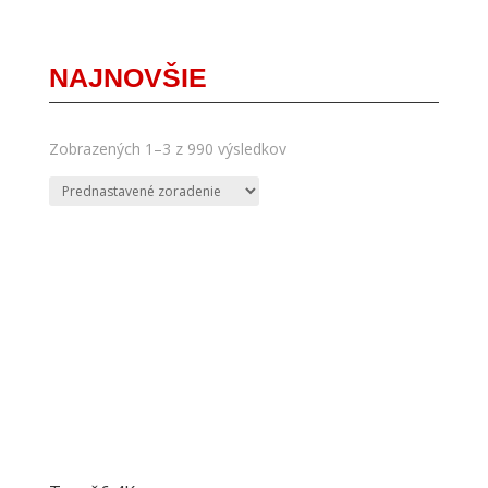
NAJNOVŠIE
Zobrazených 1–3 z 990 výsledkov