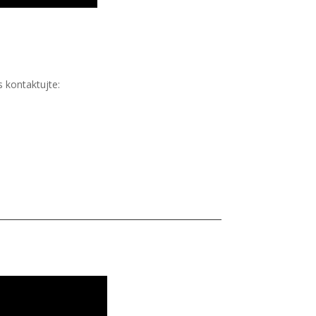
 kontaktujte: