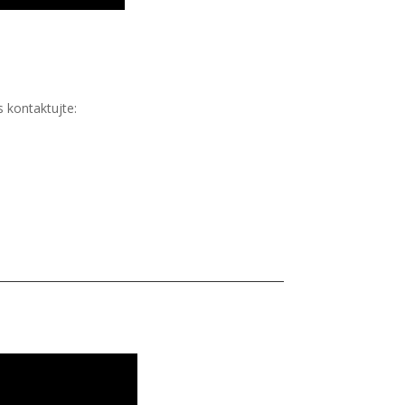
 kontaktujte: