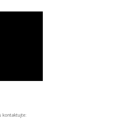
 kontaktujte: