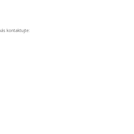
ás kontaktujte: