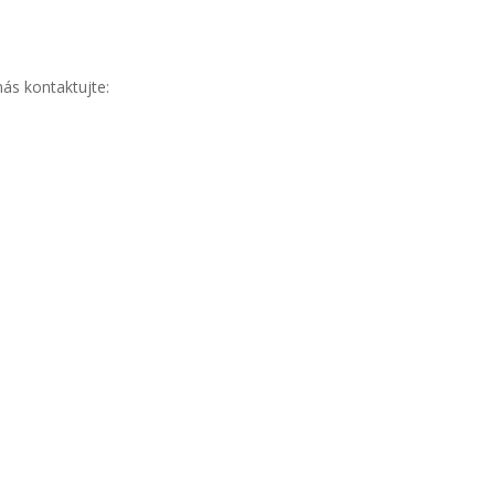
ás kontaktujte: