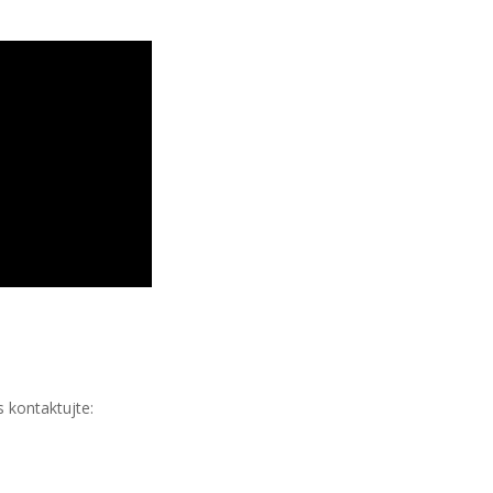
 kontaktujte: