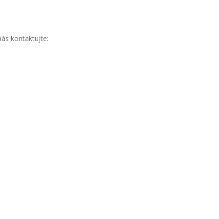
ás kontaktujte: