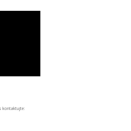
 kontaktujte: