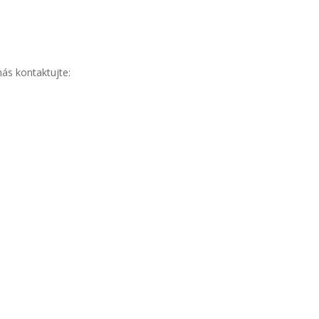
ás kontaktujte: