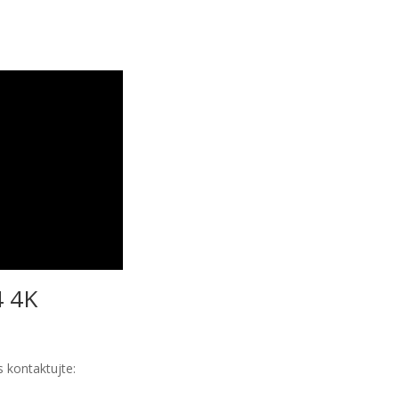
4 4K
 kontaktujte: