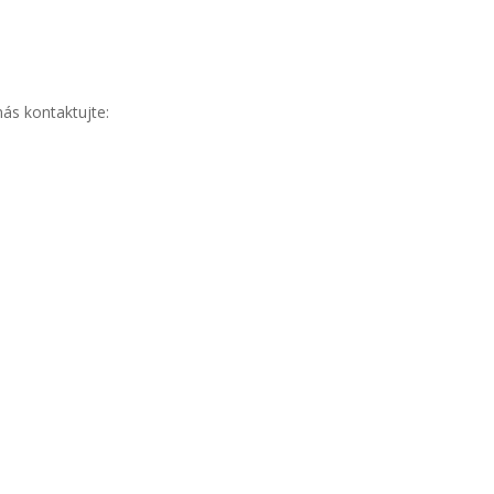
ás kontaktujte: