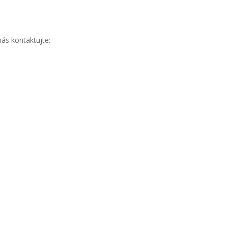
ás kontaktujte: