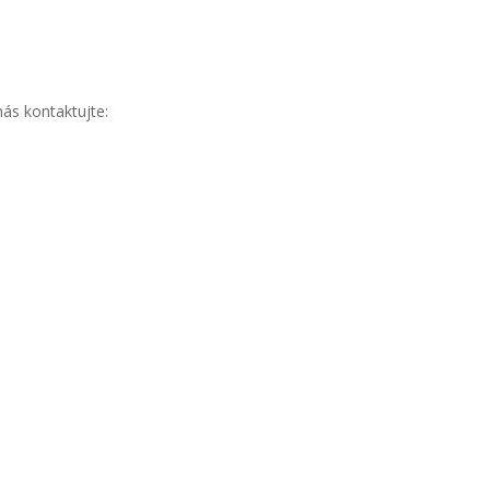
ás kontaktujte: