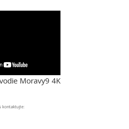
vodie Moravy9 4K
 kontaktujte: