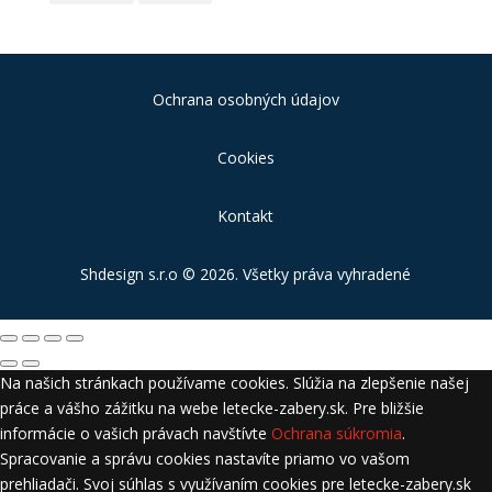
Ochrana osobných údajov
Cookies
Kontakt
Shdesign s.r.o
© 2026. Všetky práva vyhradené
Na našich stránkach používame cookies. Slúžia na zlepšenie našej
práce a vášho zážitku na webe letecke-zabery.sk. Pre bližšie
informácie o vašich právach navštívte
Ochrana súkromia
.
Spracovanie a správu cookies nastavíte priamo vo vašom
prehliadači. Svoj súhlas s využívaním cookies pre letecke-zabery.sk