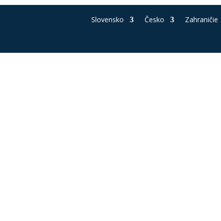
Slovensko
Česko
Zahraničie