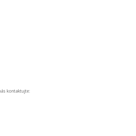
ás kontaktujte: